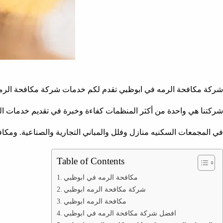
شركة مكافحة الرمه في ابوظبي تقدم لكم خدمات شركة مكافحة الرمه
شركتنا هي واحدة من أكثر المنظمات كفاءة وخبرة في تقديم خدمات ا
في المجمعات السكنيه منازل وفلل والمباني التجارية والصناعية. ومكافح
Table of Contents
مكافحة الرمه في ابوظبي
شركة مكافحة الرمه ابوظبي
مكافحة الرمه ابوظبي
افضل شركة مكافحة الرمه في ابوظبي