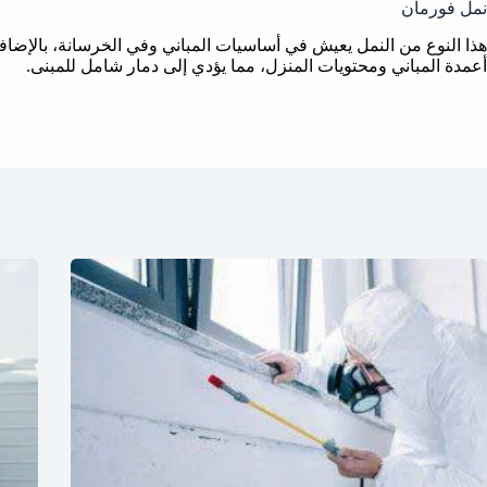
نمل فورمان
هذا النوع من النمل يعيش في أساسيات المباني وفي الخرسانة، بالإضا
أعمدة المباني ومحتويات المنزل، مما يؤدي إلى دمار شامل للمبنى.