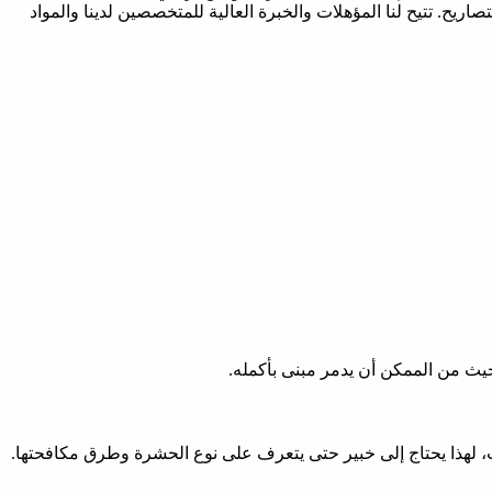
يح. تتيح لنا المؤهلات والخبرة العالية للمتخصصين لدينا والمواد
حيث من الممكن أن يدمر مبنى بأكمله.
ب، لهذا يحتاج إلى خبير حتى يتعرف على نوع الحشرة وطرق مكافحتها.