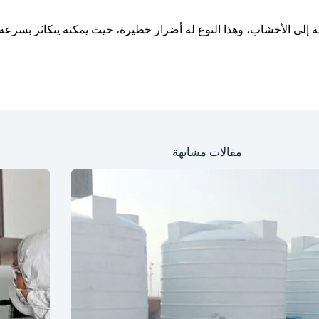
فة إلى الأخشاب، وهذا النوع له أضرار خطيرة، حيث يمكنه يتكاثر بس
مقالات مشابهة