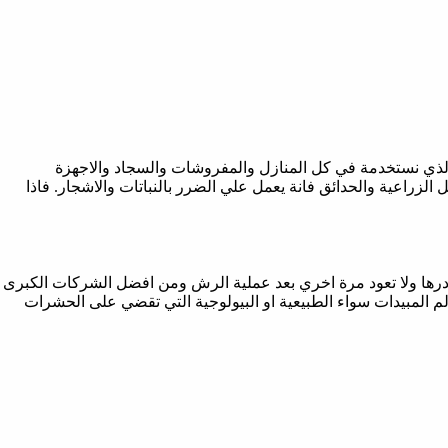
ث الذي نستخدمة في كل المنازل والمفروشات والسجاد والاجهزة
 الزراعية والحدائق فانة يعمل علي الضرر بالنباتات والاشجار. فاذا
رها ولا تعود مرة اخري بعد عملية الرش ومن افضل الشركات الكبرى
 المبيدات سواء الطبيعية او البيولوجية التي تقضي على الحشرات