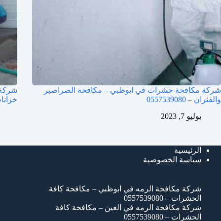
شركة مكافحة حشرات في ابوظبي – مكافحة الصراصير
شركة 
والفئران – 0557539080
خزانات ال
يوليو 7, 2023
الرئيسية
سياسة الخصوصية
شركة مكافحة الرمه في ابوظبي – مكافحة كافة
الحشرات – 0557539080
شركة مكافحة الرمه في العين – مكافحة كافة
الحشرات – 0557539080