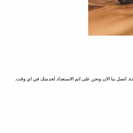
ة. اتصل بنا الان ونحن على اتم الاستعداد لخدمتك في اي وقت.