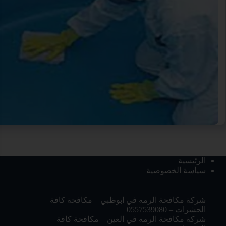
الرئيسية
سياسة الخصوصية
شركة مكافحة الرمه في ابوظبي – مكافحة كافة
الحشرات – 0557539080
شركة مكافحة الرمه في العين – مكافحة كافة