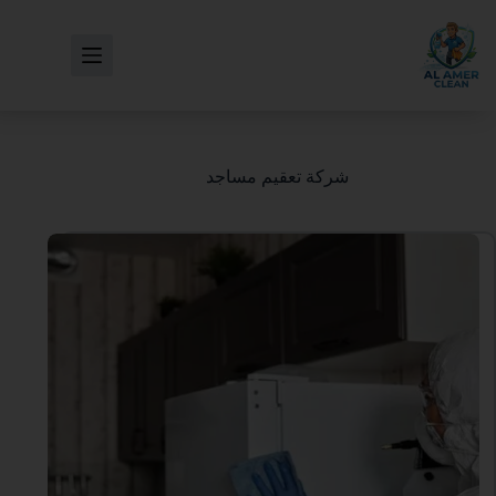
شركة تعقيم مساجد