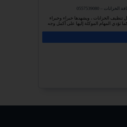
ات – 0557539080
تنظيف الخزانات ، ويشهدها خبراء وخبراء
ما تؤدي المهام الموكلة إليها على أكمل وجه