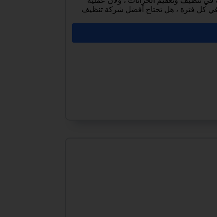
ي تنظيف وتعقيم الخزانات ، ولأن عملية
 في كل فترة ، هل تحتاج أفضل شركة تنظيف