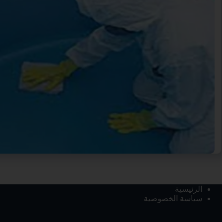
الرئيسية
سياسة الخصوصية