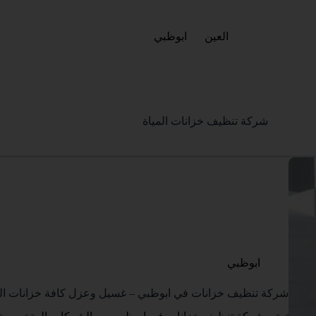
العين
ابوظبي
شركة تنظيف خزانات المياة
ابوظبي
شركة تنظيف خزانات في ابوظبي – غسيل وعزل كافة خزانات المياة – 9080