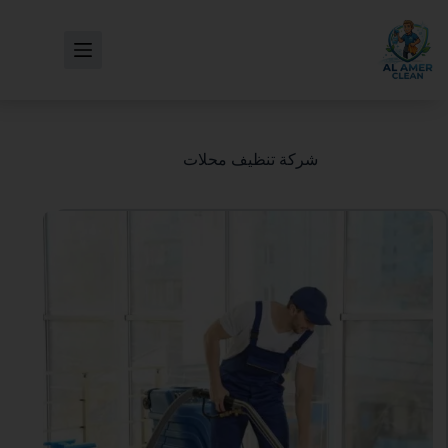
شركة تنظيف محلات